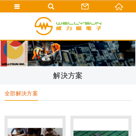
解決方案
全部解決方案