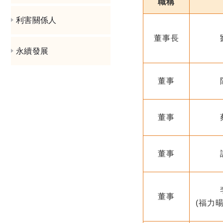
職稱
利害關係人
董事長
永續發展
董事
董事
董事
董事
(福力