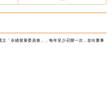
下成立「永續發展委員會」，每年至少召開一次，並向董事
。