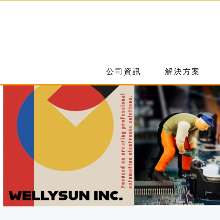
公司資訊
解決方案