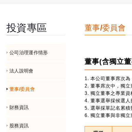
投資專區
董事/委員會
公司治理運作情形
董事(含獨立董
法人說明會
本公司董事席次為 
董事席次中，獨立
董事/委員會
獨立董事之專業資
董事選舉採候選人
財務資訊
選舉採單記名累積
獨立董事與非獨立
股務資訊