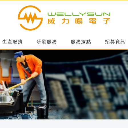
生產服務
研發服務
服務據點
招募資訊