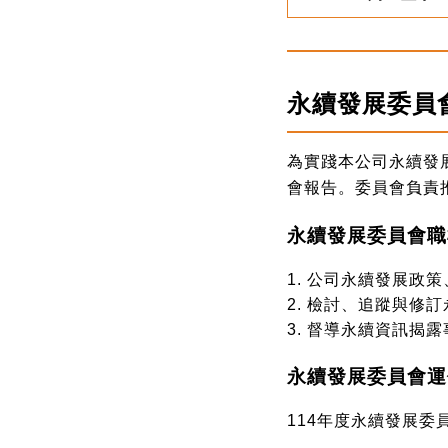
永續發展委員
為實踐本公司永續發
會報告。委員會負責推
永續發展委員會職
公司永續發展政策
檢討、追蹤與修訂
督導永續資訊揭露
永續發展委員會運
114年度永續發展委