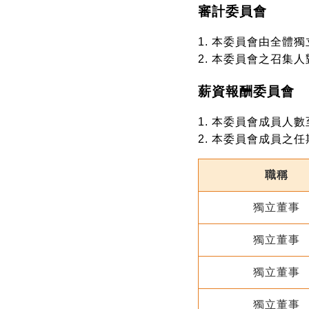
審計委員會
本委員會由全體獨
本委員會之召集人
薪資報酬委員會
本委員會成員人數
本委員會成員之任
職稱
獨立董事
獨立董事
獨立董事
獨立董事