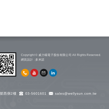
Copyright © 威力暘電子股份有限公司 All Rights Reserved.
網頁設計 : 多米諾
號西側2樓
03-5601601
sales@wellysun.com.tw