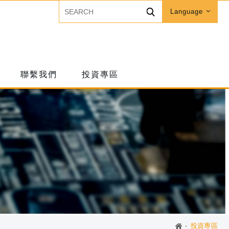
Language
聯繫我們
投資專區
投資專區