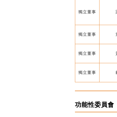
獨立董事
獨立董事
獨立董事
獨立董事
功能性委員會