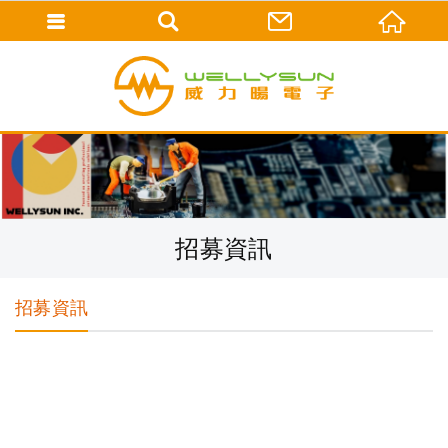
招募資訊
招募資訊