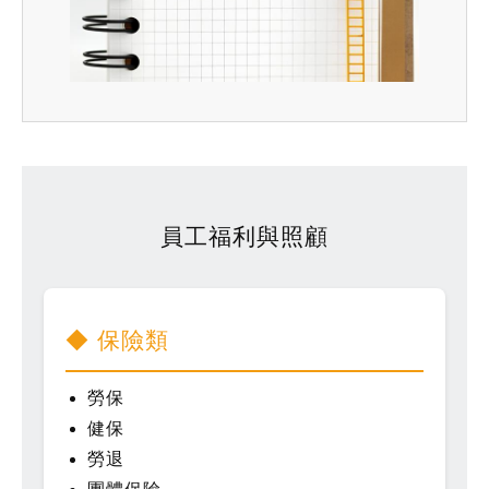
員工福利與照顧
◆ 保險類
勞保
健保
勞退