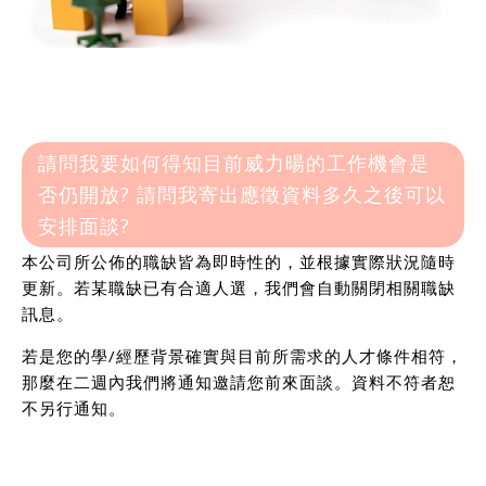
請問我要如何得知目前威力暘的工作機會是
否仍開放? 請問我寄出應徵資料多久之後可以
安排面談?
本公司所公佈的職缺皆為即時性的，並根據實際狀況隨時
更新。若某職缺已有合適人選，我們會自動關閉相關職缺
訊息。
若是您的學/經歷背景確實與目前所需求的人才條件相符，
那麼在二週內我們將通知邀請您前來面談。資料不符者恕
不另行通知。