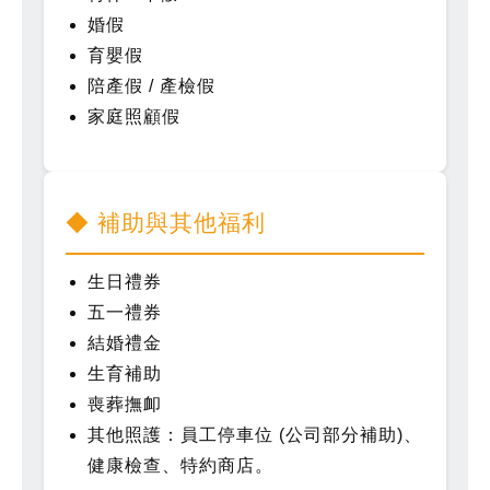
婚假
育嬰假
陪產假 / 產檢假
家庭照顧假
◆ 補助與其他福利
生日禮券
五一禮券
結婚禮金
生育補助
喪葬撫卹
其他照護：員工停車位 (公司部分補助)、
健康檢查、特約商店。