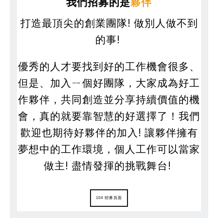
我們招募的是
夥伴
打造最頂尖的創業團隊! 做別人做不到
的事!
優秀的人才要找到好的工作機會很多、
但是、加入ㄧ個好團隊，大家成為好工
作夥伴，共同創造並分享持續價值的機
會，真的就要靠智慧的好選擇了！我們
歡迎也期待好夥伴的加入! 讓夥伴擁有
夢想中的工作環境，個人工作可以當家
做主! 盡情發揮的挑戰舞台!
104 招募頁面