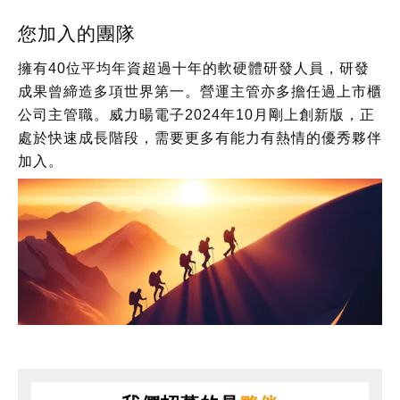
您加入的團隊
擁有40位平均年資超過十年的軟硬體研發人員，研發
成果曾締造多項世界第一。營運主管亦多擔任過上市櫃
公司主管職。威力暘電子2024年10月剛上創新版，正
處於快速成長階段，需要更多有能力有熱情的優秀夥伴
加入。