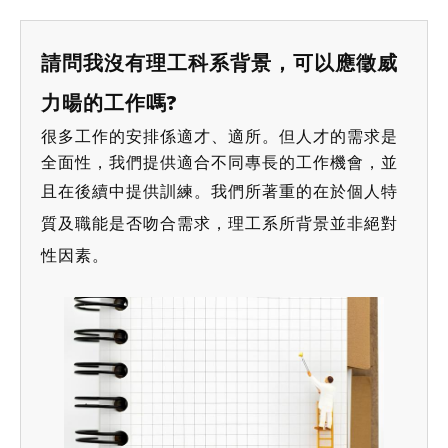
請問我沒有理工科系背景，可以應徵威
力暘的工作嗎?
很多工作的安排係適才、適所。但人才的需求是
全面性，我們提供適合不同專長的工作機會，並
且在後續中提供
訓練
。我們所著重的在於個人特
質及職能是否吻合需求，理工系所背景並非絕對
性因素。